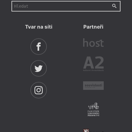
Tvar na síti
Partneři