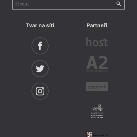
Tvar na síti
Partneři