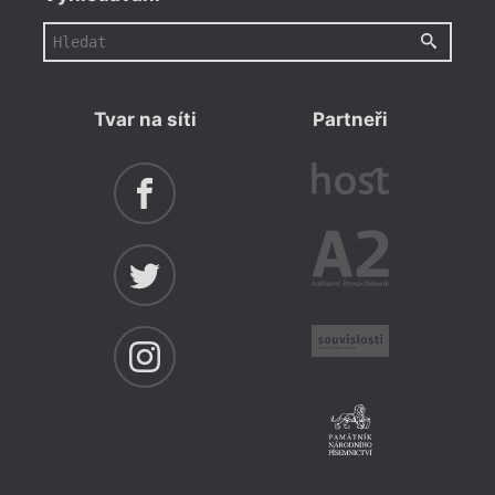
Tvar na síti
Partneři