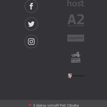
S láskou vytvořil Petr Cibulka