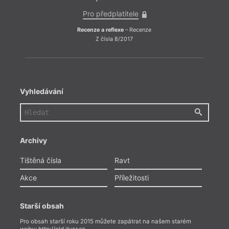
Pro předplatitele
Recenze a reflexe
– Recenze
Z čísla 8/2017
Vyhledávání
Archivy
Tištěná čísla
Ravt
Akce
Příležitosti
Starší obsah
Pro obsah starší roku 2015 můžete zapátrat na našem starém