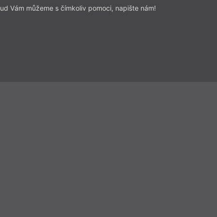
ud Vám můžeme s čímkoliv pomoci, napište nám!