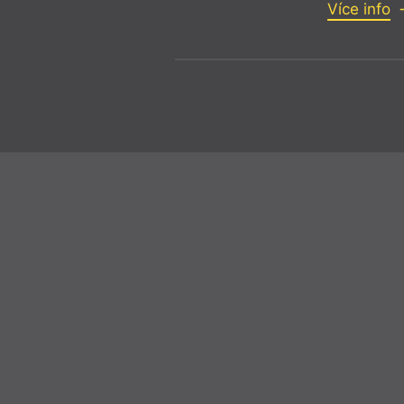
Více info