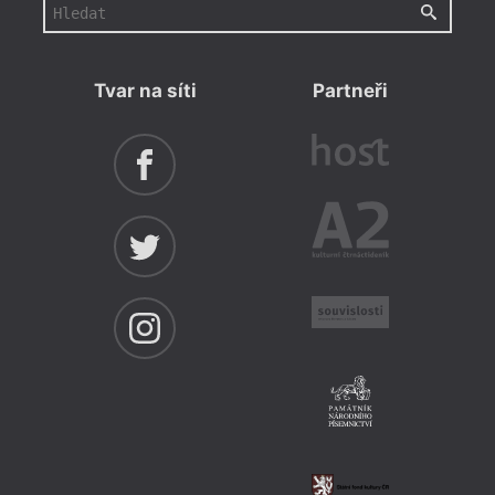
Tvar na síti
Partneři