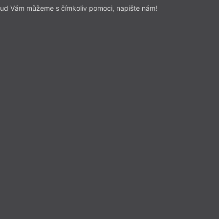
ud Vám můžeme s čímkoliv pomoci, napište nám!