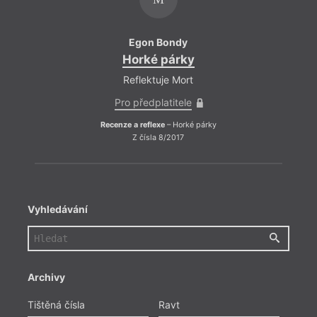
Egon Bondy
Horké párky
Reflektuje Mort
Pro předplatitele
Recenze a reflexe
– Horké párky
Z čísla 8/2017
Vyhledávání
Archivy
Tištěná čísla
Ravt