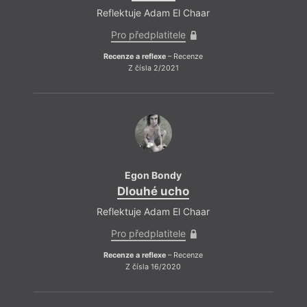
Reflektuje Adam El Chaar
Pro předplatitele
Recenze a reflexe
– Recenze
Z čísla 2/2021
Egon Bondy
Dlouhé ucho
Reflektuje Adam El Chaar
Pro předplatitele
Recenze a reflexe
– Recenze
Z čísla 16/2020