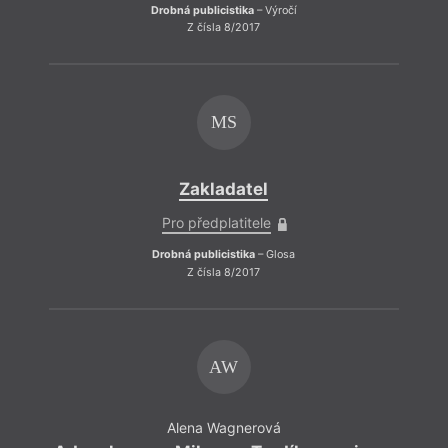
Drobná publicistika
– Výročí
Z čísla 8/2017
MS
Zakladatel
Pro předplatitele
Drobná publicistika
– Glosa
Z čísla 8/2017
AW
Alena Wagnerová