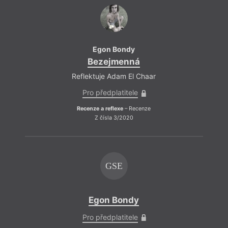
Egon Bondy
Bezejmenná
Reflektuje Adam El Chaar
Pro předplatitele
Recenze a reflexe
– Recenze
Z čísla 3/2020
GSE
Egon Bondy
Pro předplatitele