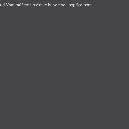
ud Vám můžeme s čímkoliv pomoci, napište nám!