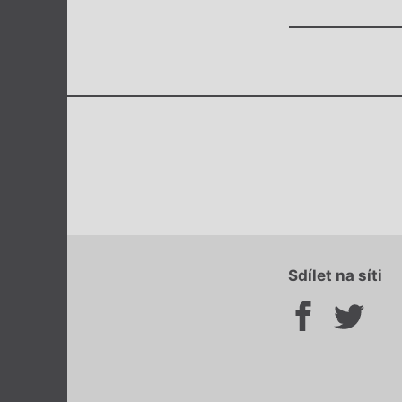
Sdílet na síti