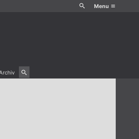
Menu
Archiv