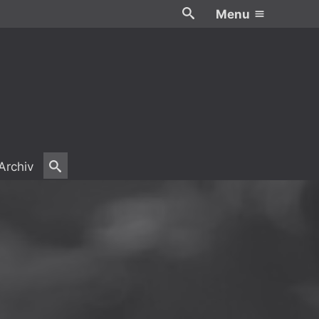
Menu
Archiv