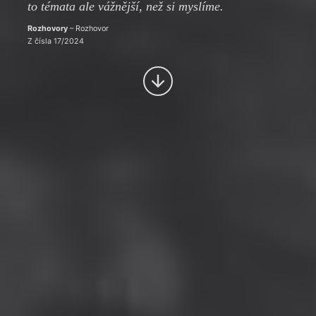
to témata ale vážnější, než si myslíme.
Rozhovory
– Rozhovor
Z čísla 17/2024