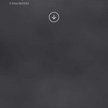
Z čísla 16/2023