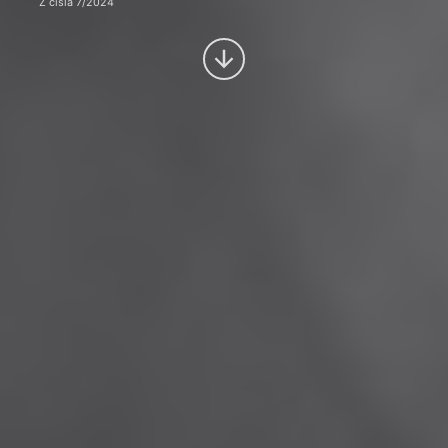
Z čísla 7/2024