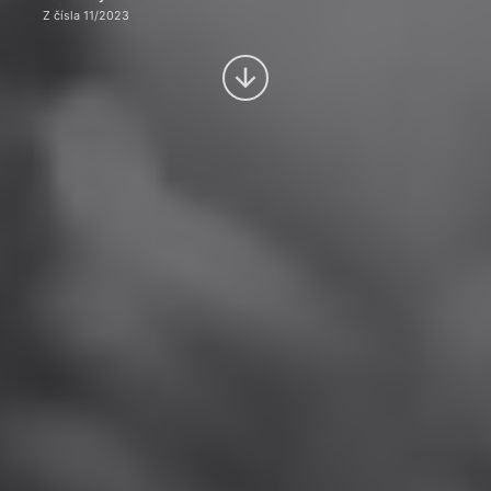
Z čísla 11/2023