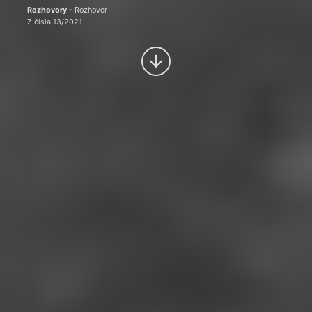
Rozhovory
– Rozhovor
Z čísla 13/2021