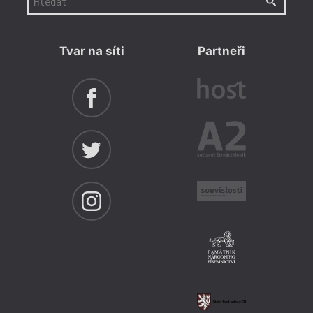
Tvar na síti
Partneři