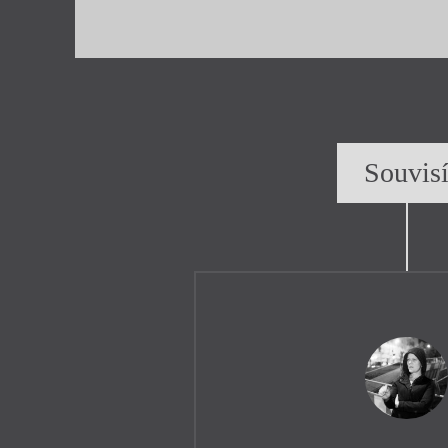
Souvis