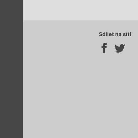
Sdílet na síti