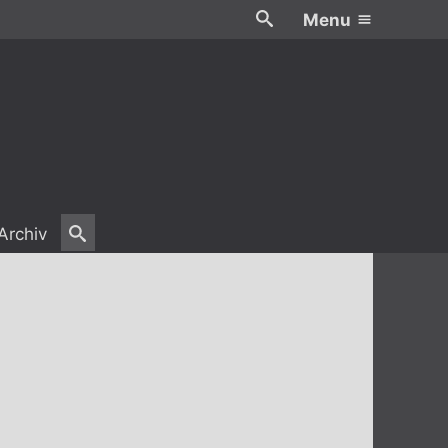
Menu
Archiv