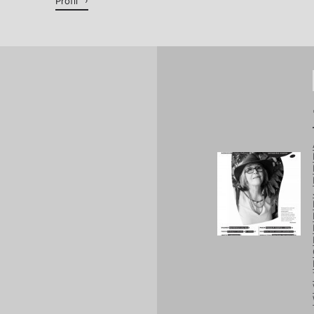
Profil