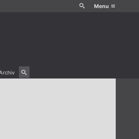
Menu
Archiv