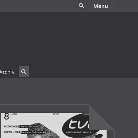
Menu
Archiv