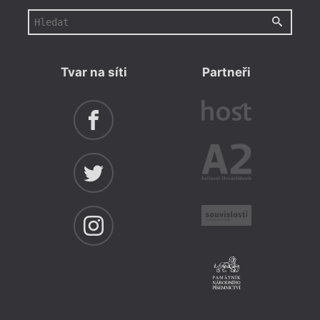
Tvar na síti
Partneři