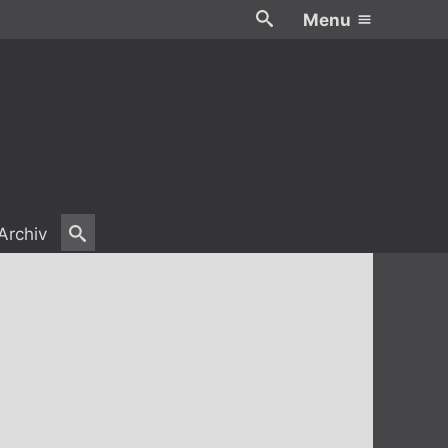
Menu
Archiv