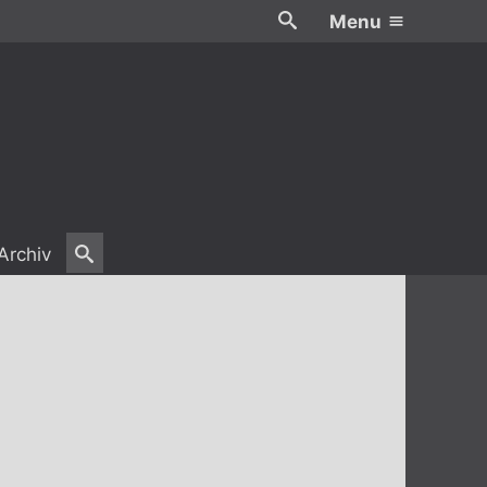
Menu
Archiv