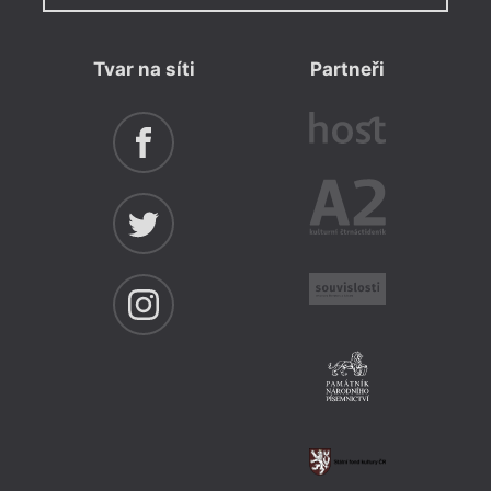
Tvar na síti
Partneři