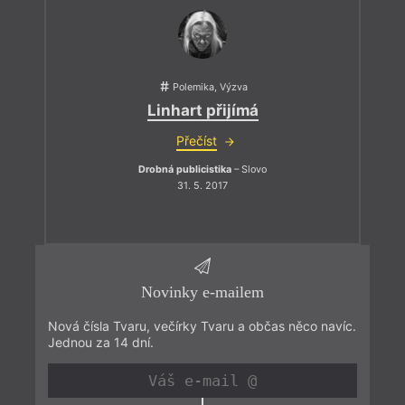
Polemika, Výzva
Linhart přijímá
Přečíst
Drobná publicistika
– Slovo
31. 5. 2017
Novinky e-mailem
Nová čísla Tvaru, večírky Tvaru a občas něco navíc.
Jednou za 14 dní.