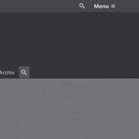
Menu
Archiv