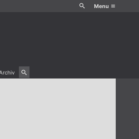
Menu
Archiv