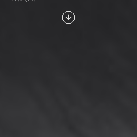
Z čísla 11/2019