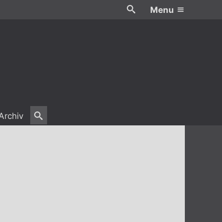
Menu
Archiv