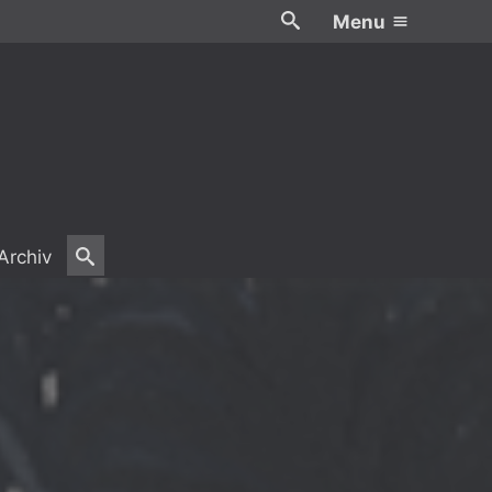
Menu
Archiv