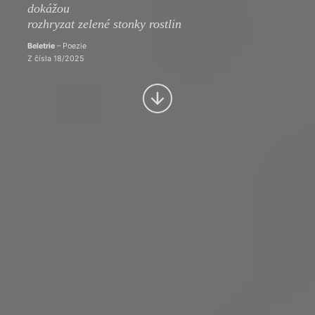
dokážou
rozhryzat zelené stonky rostlin
Beletrie
– Poezie
Z čísla 18/2025