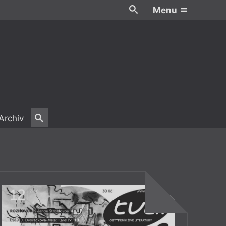
Menu
Archiv