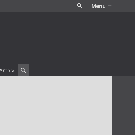
Menu
Archiv