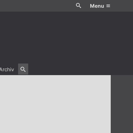
Menu
Archiv