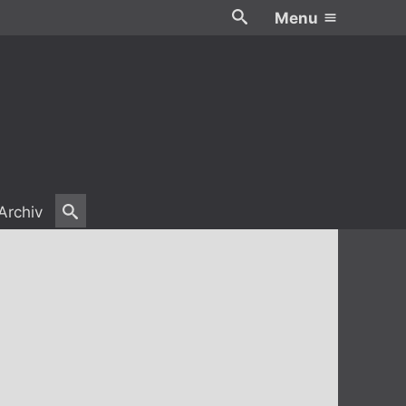
Menu
Archiv