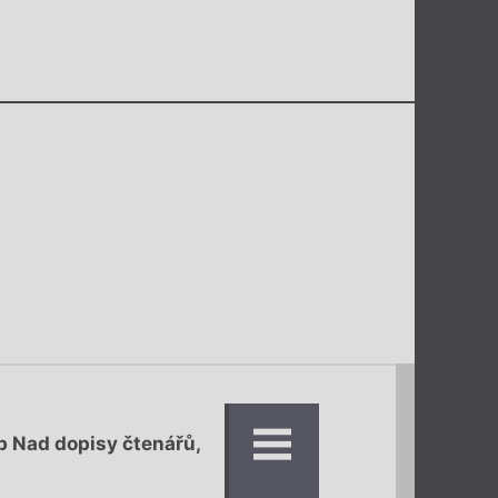
 Nad dopisy čtenářů,