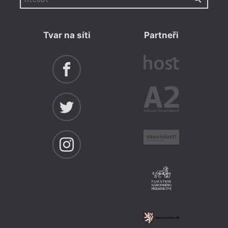
Tvar na síti
Partneři