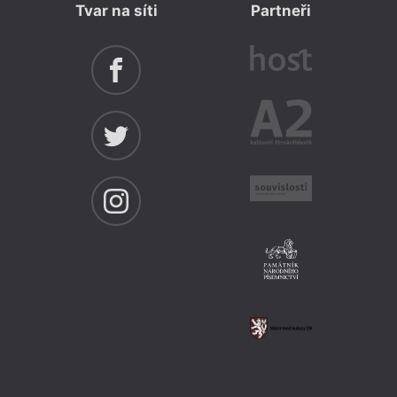
Tvar na síti
Partneři