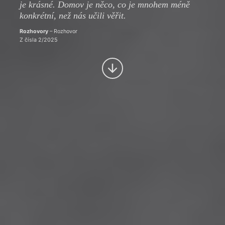
je krásné. Domov je něco, co je mnohem méně
konkrétní, než nás učili věřit.
Rozhovory
– Rozhovor
Z čísla 2/2025