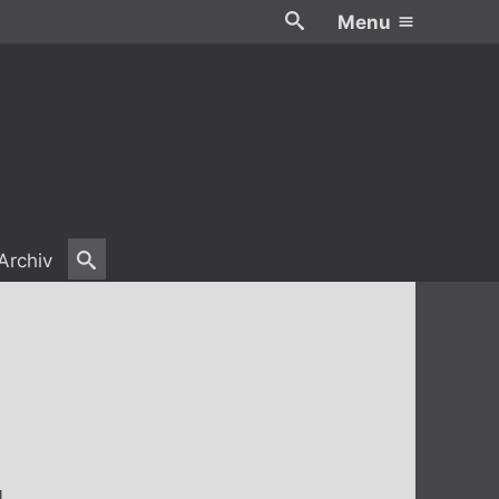
Menu
Archiv