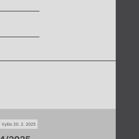
Vyšlo 20. 2. 2025