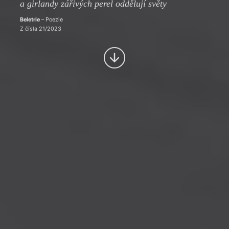
a girlandy zářivých perel oddělují světy
Beletrie
– Poezie
Z čísla 21/2023