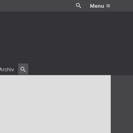
Menu
Archiv