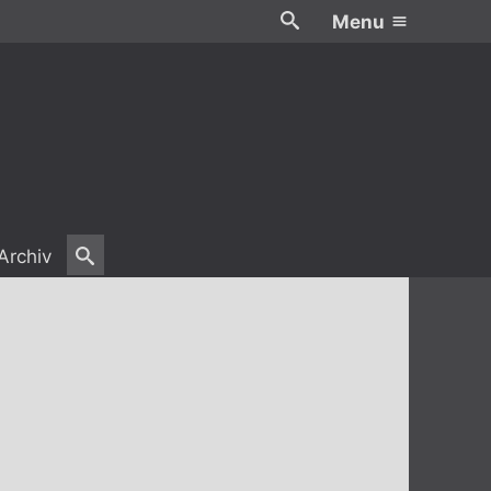
Menu
Archiv