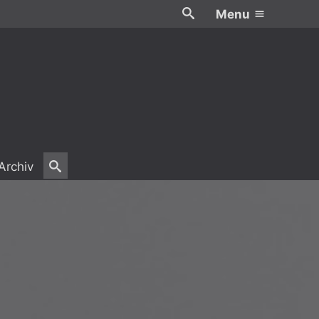
Menu
Archiv