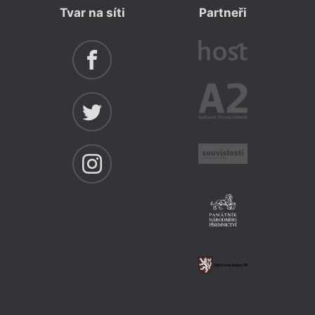
Tvar na síti
Partneři