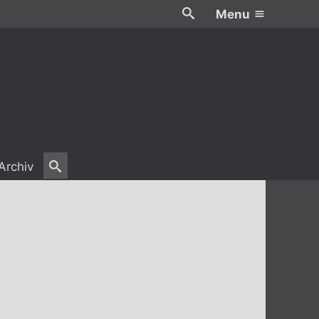
Menu
Archiv