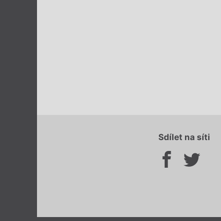
Sdílet na síti