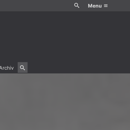
Menu
Archiv