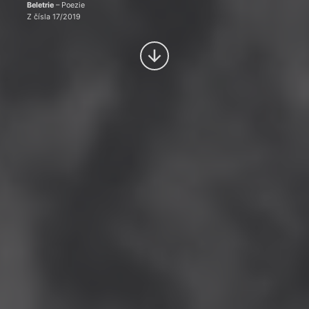
Beletrie
– Poezie
Z čísla 17/2019