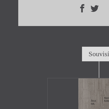
Souvis