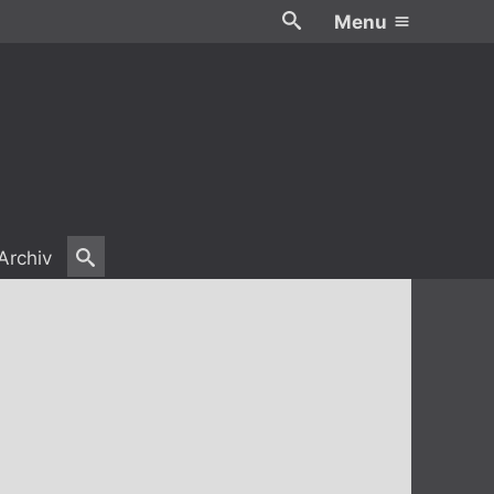
Menu
Archiv