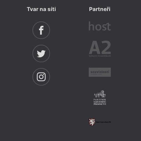
Tvar na síti
Partneři