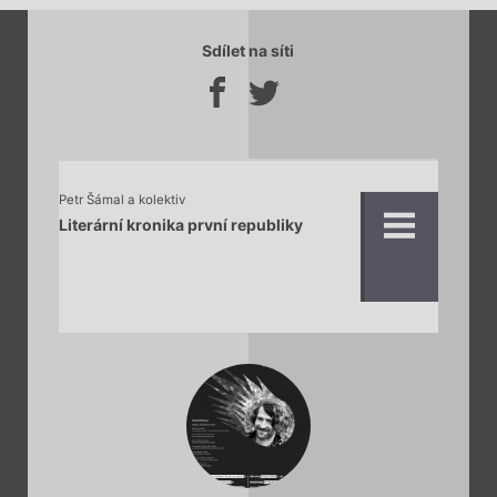
Sdílet na síti
Petr Šámal a kolektiv
Literární kronika první republiky