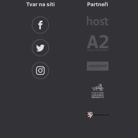
Tvar na síti
Partneři